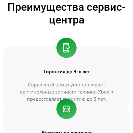
Преимущества сервис-
центра
Гарантия до 3-х лет
Сервисный центр устанавливает
оригинальные запчасти техники Xbox и
предоставляет гарантию до 3 лет.
Бесплатная доставка