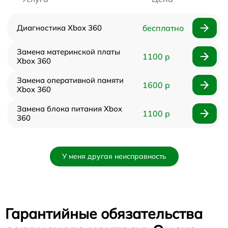
Диагностика Xbox 360
бесплатно
Замена материнской платы
1100 р
Xbox 360
Замена оперативной памяти
1600 р
Xbox 360
Замена блока питания Xbox
1100 р
360
У меня другая неисправность
Гарантийные обязательства