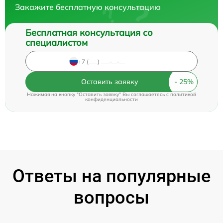
Закажите бесплатную консультацию
Бесплатная консультация со
специалистом
Оставить заявку
Нажимая на кнопку "Оставить заявку" Вы соглашаетесь c
политикой
конфиденциальности
Ответы на популярные
вопросы