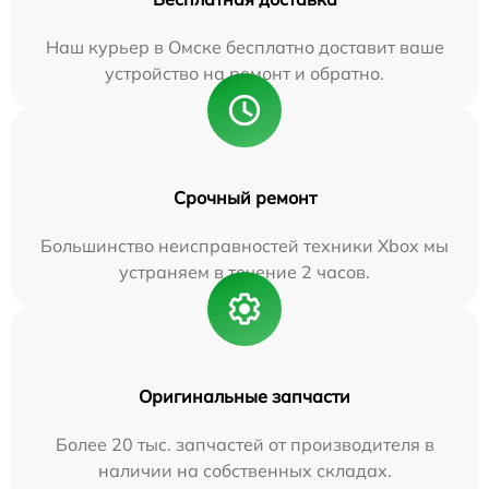
Наш курьер в Омске бесплатно доставит ваше
устройство на ремонт и обратно.
Срочный ремонт
Большинство неисправностей техники Xbox мы
устраняем в течение 2 часов.
Оригинальные запчасти
Более 20 тыс. запчастей от производителя в
наличии на собственных складах.