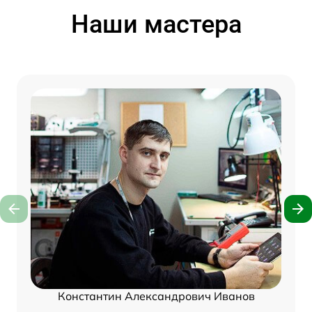
Наши мастера
Константин Александрович Иванов