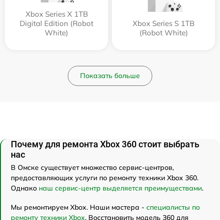
Xbox Series X 1TB
Digital Edition (Robot
Xbox Series S 1TB
White)
(Robot White)
Показать больше
Почему для ремонта Xbox 360 стоит выбрать
нас
В Омске существует множество сервис-центров,
предоставляющих услуги по ремонту техники Xbox 360.
Однако
наш сервис-центр выделяется преимуществами
.
Мы ремонтируем Xbox. Наши мастера -
специалисты по
ремонту техники Xbox
. Восстановить модель 360 для