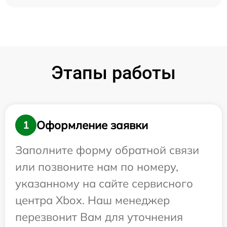
Этапы работы
Оформление заявки
1
Заполните форму обратной связи
или позвоните нам по номеру,
указанному на сайте сервисного
центра Xbox. Наш менеджер
перезвонит Вам для уточнения