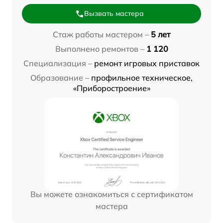
Вызвать мастера
Стаж работы мастером –
5 лет
Выполнено ремонтов –
1 120
Специализация –
ремонт игровых приставок
Образование –
профильное техническое,
«Приборостроение»
Вы можете ознакомиться с сертификатом
мастера