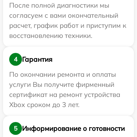
После полной диагностики мы
согласуем с вами окончательный
расчет, график работ и приступим к
восстановлению техники.
Гарантия
4
По окончании ремонта и оплаты
услуги Вы получите фирменный
сертификат на ремонт устройства
Xbox сроком до 3 лет.
Информирование о готовности
5