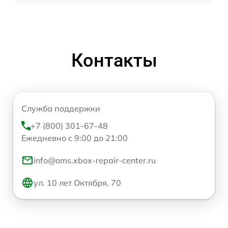
Контакты
Служба поддержки
+7 (800) 301-67-48
Ежедневно с 9:00 до 21:00
info@oms.xbox-repair-center.ru
ул. 10 лет Октября, 70