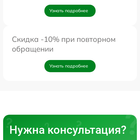
Узнать подробнее
Скидка -10% при повторном
обращении
Узнать подробнее
Нужна консультация?