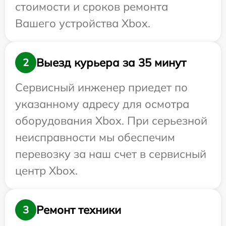
стоимости и сроков ремонта
Вашего устройства Xbox.
Выезд курьера за 35 минут
2
Сервисный инженер приедет по
указанному адресу для осмотра
оборудования Xbox. При серьезной
неисправности мы обеспечим
перевозку за наш счет в сервисный
центр Xbox.
Ремонт техники
3