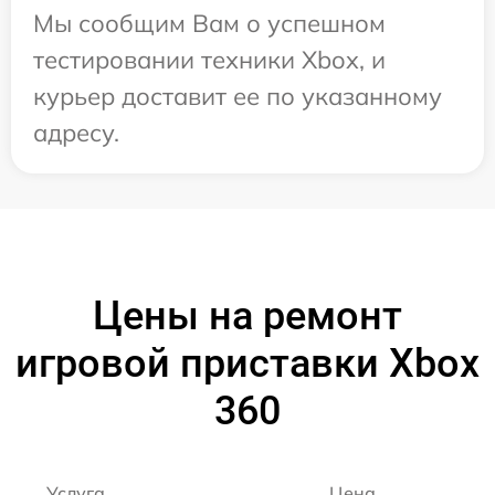
Мы сообщим Вам о успешном
тестировании техники Xbox, и
курьер доставит ее по указанному
адресу.
Цены на ремонт
игровой приставки Xbox
360
Услуга
Цена