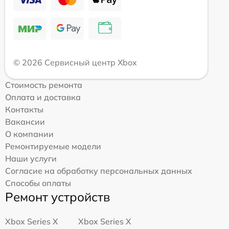
© 2026 Сервисный центр Xbox
Стоимость ремонта
Оплата и доставка
Контакты
Вакансии
О компании
Ремонтируемые модели
Наши услуги
Согласие на обработку персональных данных
Способы оплаты
Ремонт устройств
Xbox Series X
Xbox Series X