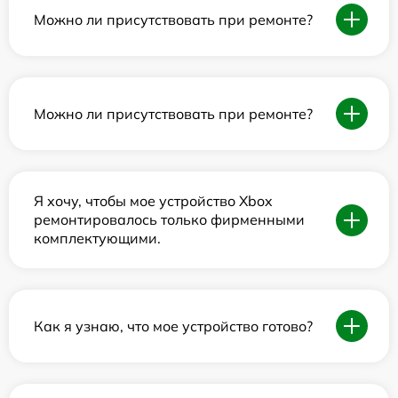
Можно ли присутствовать при ремонте?
Можно ли присутствовать при ремонте?
Я хочу, чтобы мое устройство Xbox
ремонтировалось только фирменными
комплектующими.
Как я узнаю, что мое устройство готово?