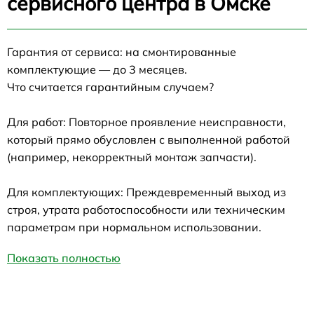
сервисного центра в Омске
Гарантия от сервиса: на смонтированные
комплектующие — до 3 месяцев.
Что считается гарантийным случаем?
Для работ: Повторное проявление неисправности,
который прямо обусловлен с выполненной работой
(например, некорректный монтаж запчасти).
Для комплектующих: Преждевременный выход из
строя, утрата работоспособности или техническим
параметрам при нормальном использовании.
Показать полностью