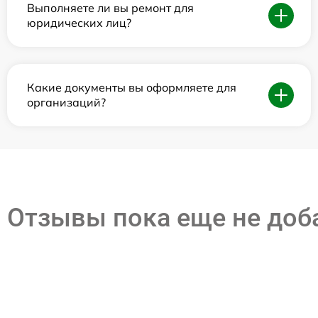
Выполняете ли вы ремонт для
юридических лиц?
Какие документы вы оформляете для
организаций?
Отзывы пока еще не до