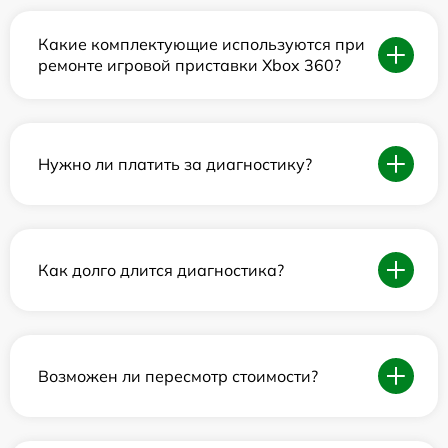
Какие комплектующие используются при
ремонте игровой приставки Xbox 360?
Нужно ли платить за диагностику?
Как долго длится диагностика?
Возможен ли пересмотр стоимости?