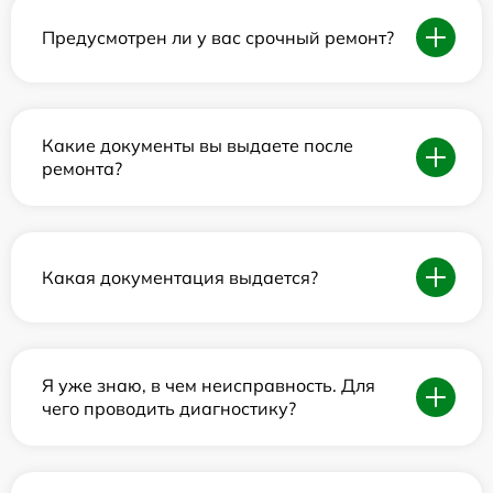
Предусмотрен ли у вас срочный ремонт?
Какие документы вы выдаете после
ремонта?
Какая документация выдается?
Я уже знаю, в чем неисправность. Для
чего проводить диагностику?