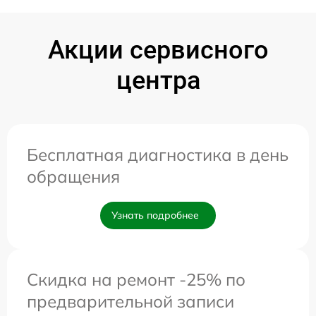
Акции сервисного
центра
Бесплатная диагностика в день
обращения
Узнать подробнее
Скидка на ремонт -25% по
предварительной записи