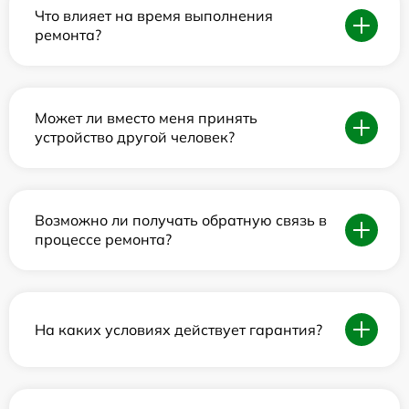
Что влияет на время выполнения
ремонта?
Может ли вместо меня принять
устройство другой человек?
Возможно ли получать обратную связь в
процессе ремонта?
На каких условиях действует гарантия?