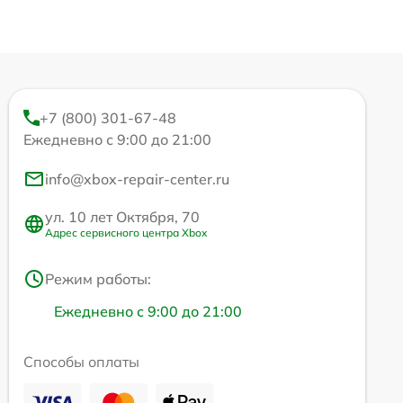
+7 (800) 301-67-48
Ежедневно с 9:00 до 21:00
info@xbox-repair-center.ru
ул. 10 лет Октября, 70
Адрес сервисного центра Xbox
Режим работы:
Ежедневно с 9:00 до 21:00
Способы оплаты