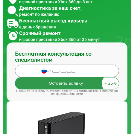
игровой приставки Xbox 360 до 3 лет
Диагностика за наш счет,
ремонт по желанию
Бесплатный выезд курьера
в день обращения
Срочный ремонт
игровой приставки Xbox 360 от 35 минут
Бесплатная консультация со
специалистом
Оставить заявку
Нажимая на кнопку "Оставить заявку" Вы соглашаетесь c
политикой
конфиденциальности